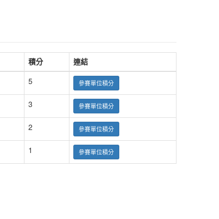
積分
連結
5
參賽單位積分
3
參賽單位積分
2
參賽單位積分
1
參賽單位積分