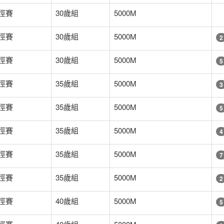
徑賽
30歲組
5000M
徑賽
30歲組
5000M
2
徑賽
30歲組
5000M
5
徑賽
35歲組
5000M
3
徑賽
35歲組
5000M
5
徑賽
35歲組
5000M
4
徑賽
35歲組
5000M
7
徑賽
35歲組
5000M
2
徑賽
40歲組
5000M
5