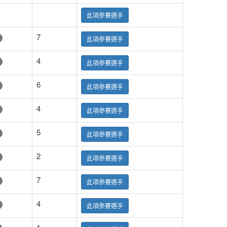
此項參賽選手
7
此項參賽選手
4
此項參賽選手
6
此項參賽選手
4
此項參賽選手
5
此項參賽選手
2
此項參賽選手
7
此項參賽選手
4
此項參賽選手