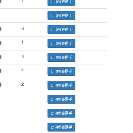
1
此項參賽選手
此項參賽選手
6
此項參賽選手
1
此項參賽選手
3
此項參賽選手
4
此項參賽選手
2
此項參賽選手
此項參賽選手
此項參賽選手
此項參賽選手