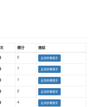
次
積分
連結
5
此項參賽選手
7
此項參賽選手
1
此項參賽選手
2
此項參賽選手
4
此項參賽選手