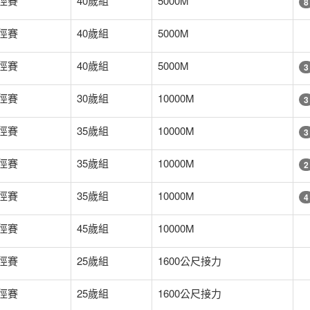
徑賽
40歲組
5000M
8
徑賽
40歲組
5000M
徑賽
40歲組
5000M
3
徑賽
30歲組
10000M
3
徑賽
35歲組
10000M
3
徑賽
35歲組
10000M
2
徑賽
35歲組
10000M
4
徑賽
45歲組
10000M
徑賽
25歲組
1600公尺接力
徑賽
25歲組
1600公尺接力