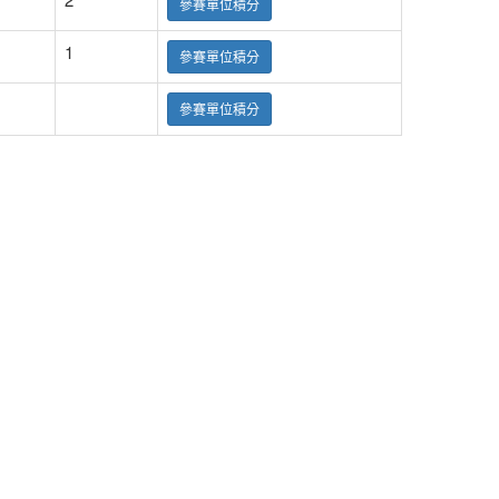
參賽單位積分
1
參賽單位積分
參賽單位積分