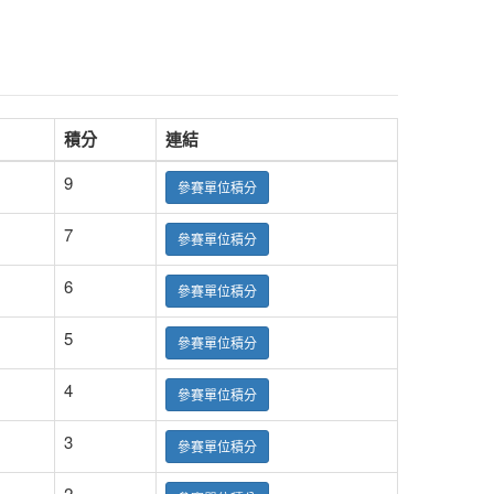
積分
連結
9
參賽單位積分
7
參賽單位積分
6
參賽單位積分
5
參賽單位積分
4
參賽單位積分
3
參賽單位積分
2