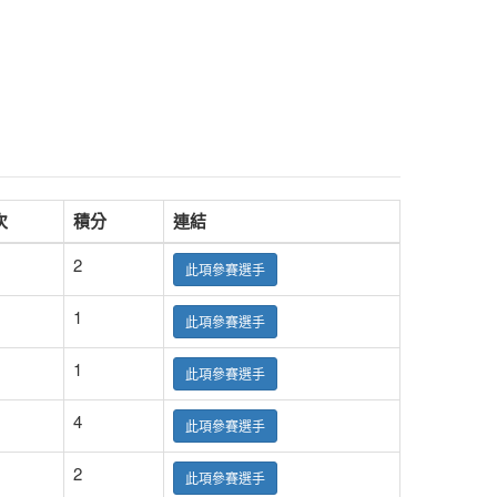
次
積分
連結
2
此項參賽選手
1
此項參賽選手
1
此項參賽選手
4
此項參賽選手
2
此項參賽選手