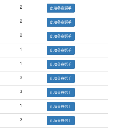
2
此項參賽選手
2
此項參賽選手
2
此項參賽選手
1
此項參賽選手
1
此項參賽選手
2
此項參賽選手
3
此項參賽選手
1
此項參賽選手
2
此項參賽選手