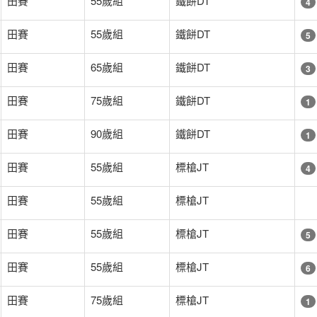
田賽
55歲組
鐵餅DT
4
田賽
55歲組
鐵餅DT
5
田賽
65歲組
鐵餅DT
3
田賽
75歲組
鐵餅DT
1
田賽
90歲組
鐵餅DT
1
田賽
55歲組
標槍JT
4
田賽
55歲組
標槍JT
田賽
55歲組
標槍JT
5
田賽
55歲組
標槍JT
6
田賽
75歲組
標槍JT
1