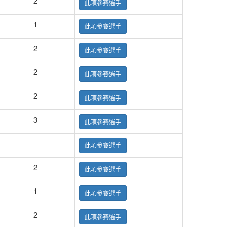
2
此項參賽選手
1
此項參賽選手
2
此項參賽選手
2
此項參賽選手
2
此項參賽選手
3
此項參賽選手
此項參賽選手
2
此項參賽選手
1
此項參賽選手
2
此項參賽選手