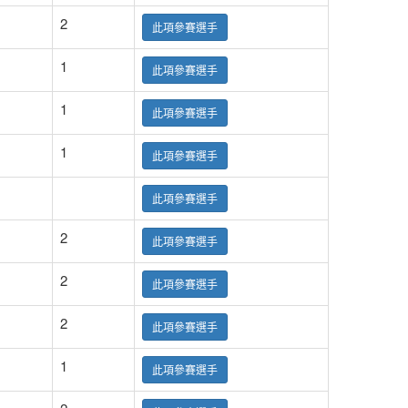
2
此項參賽選手
1
此項參賽選手
1
此項參賽選手
1
此項參賽選手
此項參賽選手
2
此項參賽選手
2
此項參賽選手
2
此項參賽選手
1
此項參賽選手