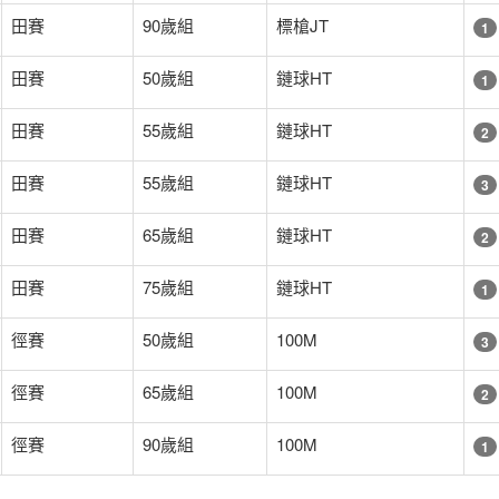
田賽
90歲組
標槍JT
1
田賽
50歲組
鏈球HT
1
田賽
55歲組
鏈球HT
2
田賽
55歲組
鏈球HT
3
田賽
65歲組
鏈球HT
2
田賽
75歲組
鏈球HT
1
徑賽
50歲組
100M
3
徑賽
65歲組
100M
2
徑賽
90歲組
100M
1