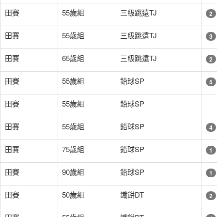
田賽
55歲組
三級跳遠TJ
2
田賽
55歲組
三級跳遠TJ
3
田賽
65歲組
三級跳遠TJ
2
田賽
55歲組
鉛球SP
5
田賽
55歲組
鉛球SP
田賽
55歲組
鉛球SP
4
田賽
75歲組
鉛球SP
1
田賽
90歲組
鉛球SP
1
田賽
50歲組
鐵餅DT
2