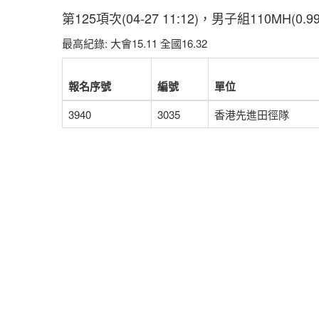
第125項次(04-27 11:12)，男子組110MH(
最高紀錄: 大會15.11 全國16.32
報名序號
編號
單位
3940
3035
香港先進田徑隊