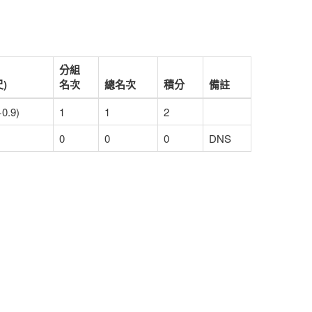
分組
)
名次
總名次
積分
備註
+0.9)
1
1
2
0
0
0
DNS