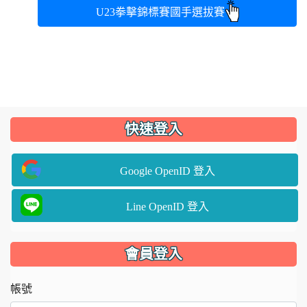
U23拳擊錦標賽國手選拔賽
:::
快速登入
Google OpenID 登入
Line OpenID 登入
會員登入
帳號