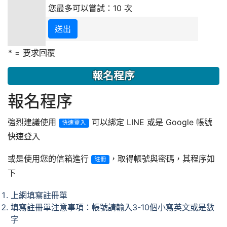
您最多可以嘗試：10 次
送出
* = 要求回覆
報名程序
報名程序
強烈建議使用
可以綁定 LINE 或是 Google 帳號
快速登入
快速登入
或是使用您的信箱進行
，取得帳號與密碼，其程序如
註冊
下
上網填寫註冊單
填寫註冊單注意事項：帳號請輸入3-10個小寫英文或是數
字