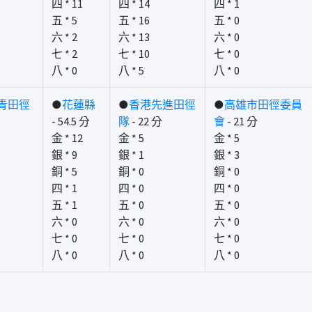
四 * 11
四 * 14
四 * 1
五 * 5
五 * 16
五 * 0
六 * 2
六 * 13
六 * 0
七 * 2
七 * 10
七 * 0
八 * 0
八 * 5
八 * 0
青田徑
●
花蓮縣
●
香港先進田徑
●
高雄市田徑委員
- 54.5 分
隊
- 22 分
會
- 21 分
金 * 12
金 * 5
金 * 5
銀 * 9
銀 * 1
銀 * 3
銅 * 5
銅 * 0
銅 * 0
四 * 1
四 * 0
四 * 0
五 * 1
五 * 0
五 * 0
六 * 0
六 * 0
六 * 0
七 * 0
七 * 0
七 * 0
八 * 0
八 * 0
八 * 0