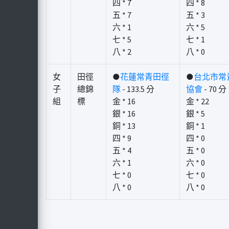
四 * 7
四 * 8
五 * 7
五 * 3
六 * 1
六 * 5
七 * 5
七 * 1
八 * 2
八 * 0
女
田徑
●
花蓮常青田徑
●
台北市常
子
總錦
隊
- 133.5 分
協會
- 70 分
組
標
金 * 16
金 * 22
銀 * 16
銀 * 5
銅 * 13
銅 * 1
四 * 9
四 * 0
五 * 4
五 * 0
六 * 1
六 * 0
七 * 0
七 * 0
八 * 0
八 * 0