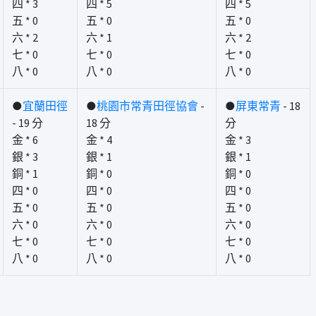
四 * 3
四 * 5
四 * 5
五 * 0
五 * 0
五 * 0
六 * 2
六 * 1
六 * 2
七 * 0
七 * 0
七 * 0
八 * 0
八 * 0
八 * 0
●
宜蘭田徑
●
桃園市常青田徑協會
-
●
屏東常青
- 18
- 19 分
18 分
分
金 * 6
金 * 4
金 * 3
銀 * 3
銀 * 1
銀 * 1
銅 * 1
銅 * 0
銅 * 0
四 * 0
四 * 0
四 * 0
五 * 0
五 * 0
五 * 0
六 * 0
六 * 0
六 * 0
七 * 0
七 * 0
七 * 0
八 * 0
八 * 0
八 * 0